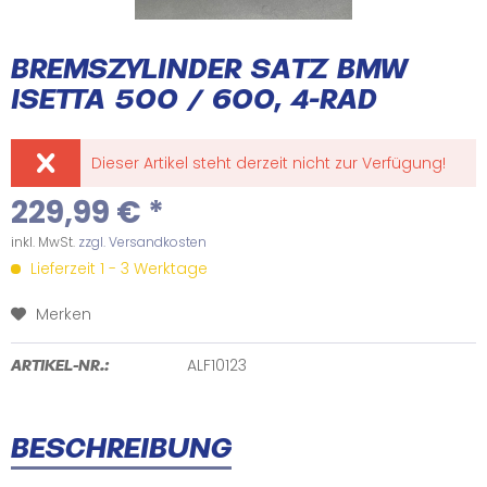
BREMSZYLINDER SATZ BMW
ISETTA 500 / 600, 4-RAD
Dieser Artikel steht derzeit nicht zur Verfügung!
229,99 € *
inkl. MwSt.
zzgl. Versandkosten
Lieferzeit 1 - 3 Werktage
Merken
ALF10123
ARTIKEL-NR.:
BESCHREIBUNG