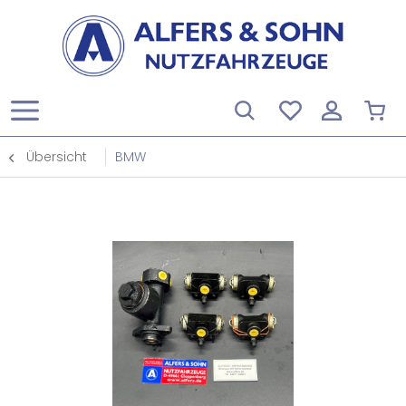
Übersicht
BMW