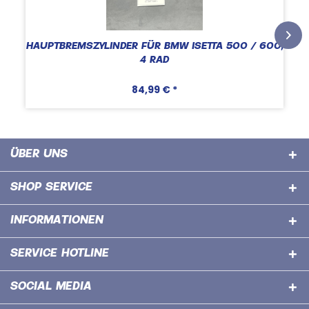
HAUPTBREMSZYLINDER FÜR BMW ISETTA 500 / 600,
4 RAD
84,99 € *
ÜBER UNS
SHOP SERVICE
INFORMATIONEN
SERVICE HOTLINE
SOCIAL MEDIA