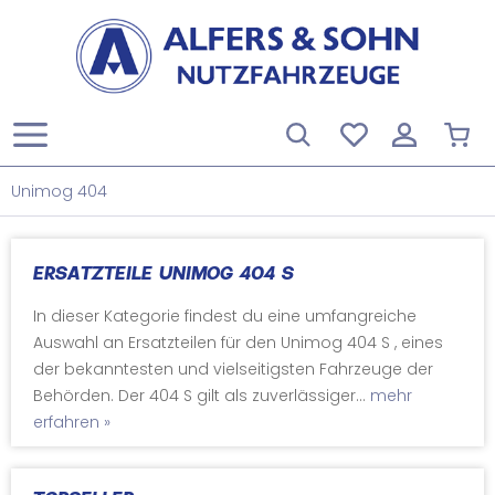
Unimog 404
ERSATZTEILE UNIMOG 404 S
In dieser Kategorie findest du eine umfangreiche
Auswahl an Ersatzteilen für den Unimog 404 S , eines
der bekanntesten und vielseitigsten Fahrzeuge der
Behörden. Der 404 S gilt als zuverlässiger...
mehr
erfahren »