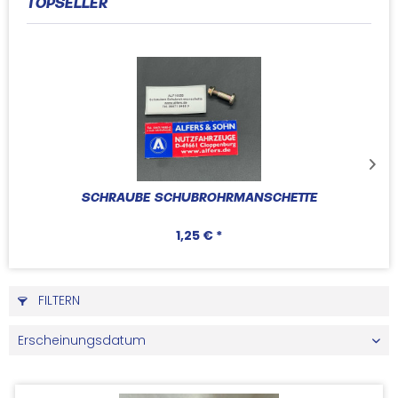
TOPSELLER
SCHRAUBE SCHUBROHRMANSCHETTE
1,25 € *
FILTERN