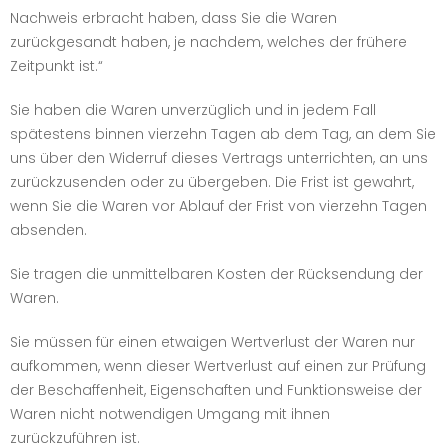
Nachweis erbracht haben, dass Sie die Waren
zurückgesandt haben, je nachdem, welches der frühere
Zeitpunkt ist.“
Sie haben die Waren unverzüglich und in jedem Fall
spätestens binnen vierzehn Tagen ab dem Tag, an dem Sie
uns über den Widerruf dieses Vertrags unterrichten, an uns
zurückzusenden oder zu übergeben. Die Frist ist gewahrt,
wenn Sie die Waren vor Ablauf der Frist von vierzehn Tagen
absenden.
Sie tragen die unmittelbaren Kosten der Rücksendung der
Waren.
Sie müssen für einen etwaigen Wertverlust der Waren nur
aufkommen, wenn dieser Wertverlust auf einen zur Prüfung
der Beschaffenheit, Eigenschaften und Funktionsweise der
Waren nicht notwendigen Umgang mit ihnen
zurückzuführen ist.