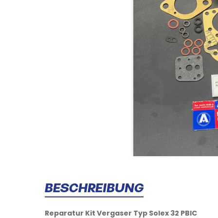
BESCHREIBUNG
Reparatur Kit Vergaser Typ Solex 32 PBIC