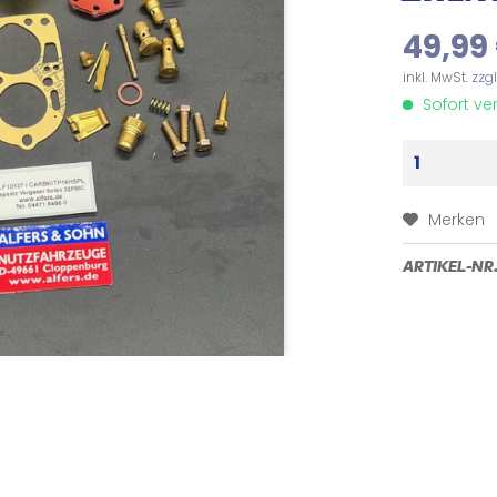
49,99 
inkl. MwSt.
zzg
Sofort ver
Merken
ARTIKEL-NR.