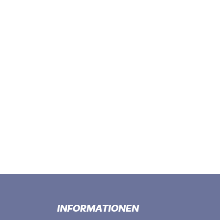
INFORMATIONEN