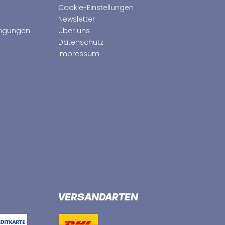
Cookie-Einstellungen
Newsletter
ingungen
Über uns
Datenschutz
Impressum
VERSANDARTEN