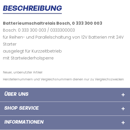
BESCHREIBUNG
Batterieumschaltrelais Bosch, 0 333 300 003
Bosch: 0 333 300 003 / 0333300003
für Reihen- und Parallelschaltung von 12V Batterien mit 24V
Starter
ausgelegt für Kurzzeitbetrieb
mit Startwiederholsperre
Neuer, unbenutzter Artikel
Herstellernummern und Vergleichsnummern dienen nur zu Vergleichszwecken
ÜBER UNS
SHOP SERVICE
INFORMATIONEN