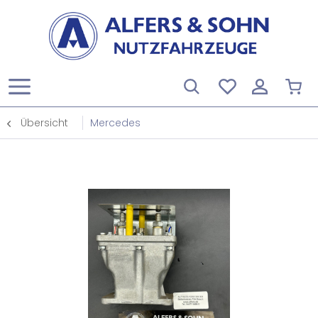
Übersicht
Mercedes