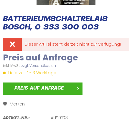
BATTERIEUMSCHALTRELAIS
BOSCH, 0 333 300 003
Dieser Artikel steht derzeit nicht zur Verfügung!
Preis auf Anfrage
inkl. MwSt.
zzgl. Versandkosten
Lieferzeit 1 - 3 Werktage
PREIS AUF ANFRAGE
Merken
ALF10273
ARTIKEL-NR.: