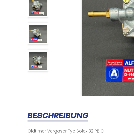
BESCHREIBUNG
Oldtimer Vergaser Typ Solex 32 PBIC