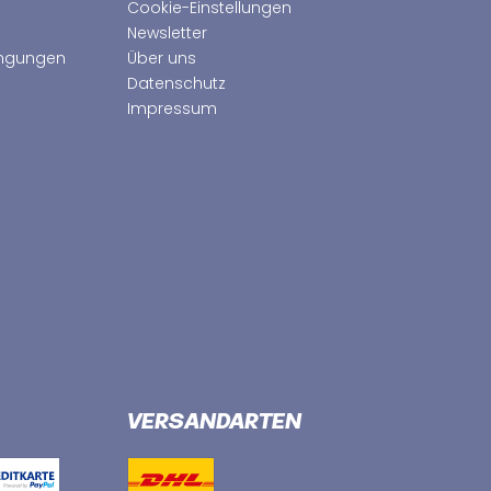
Cookie-Einstellungen
Newsletter
ingungen
Über uns
Datenschutz
Impressum
VERSANDARTEN