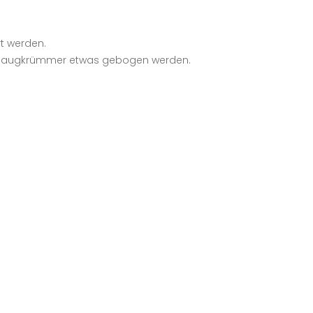
t werden.
nsaugkrümmer etwas gebogen werden.