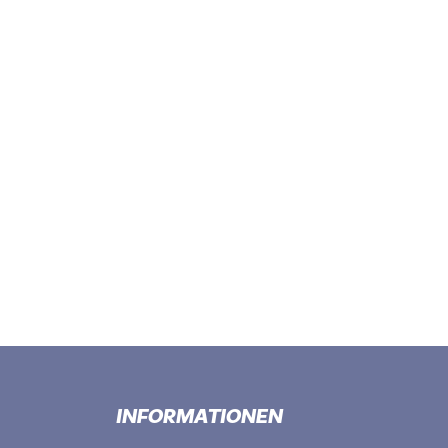
INFORMATIONEN