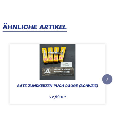
ÄHNLICHE ARTIKEL
SATZ ZÜNDKERZEN PUCH 230GE (SCHWEIZ)
22,99 € *