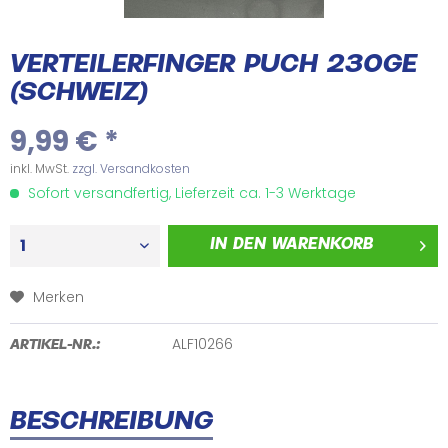
VERTEILERFINGER PUCH 230GE
(SCHWEIZ)
9,99 € *
inkl. MwSt.
zzgl. Versandkosten
Sofort versandfertig, Lieferzeit ca. 1-3 Werktage
IN DEN
WARENKORB
Merken
ALF10266
ARTIKEL-NR.:
BESCHREIBUNG