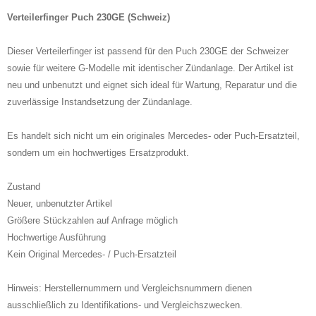
Verteilerfinger Puch 230GE (Schweiz)
Dieser Verteilerfinger ist passend für den Puch 230GE der Schweizer
sowie für weitere G
‑
Modelle mit identischer Zündanlage. Der Artikel ist
neu und unbenutzt und eignet sich ideal für Wartung, Reparatur und die
zuverlässige Instandsetzung der Zündanlage.
Es handelt sich nicht um ein originales Mercedes
‑
oder Puch
‑
Ersatzteil,
sondern um ein hochwertiges Ersatzprodukt.
Zustand
Neuer, unbenutzter Artikel
Größere Stückzahlen auf Anfrage möglich
Hochwertige Ausführung
Kein Original Mercedes- / Puch-Ersatzteil
Hinweis: Herstellernummern und Vergleichsnummern dienen
ausschließlich zu Identifikations- und Vergleichszwecken.