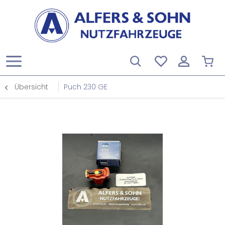
Übersicht
Puch 230 GE