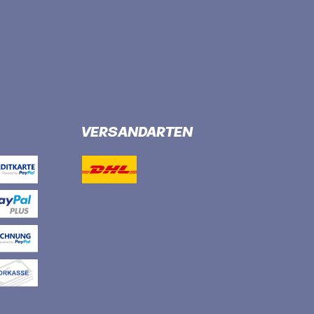
VERSANDARTEN