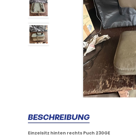
BESCHREIBUNG
Einzelsitz hinten rechts Puch 230GE