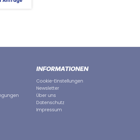
uf Anfrage
INFORMATIONEN
Cookie-Einstellungen
Newsletter
ingungen
Über uns
Datenschutz
Impressum