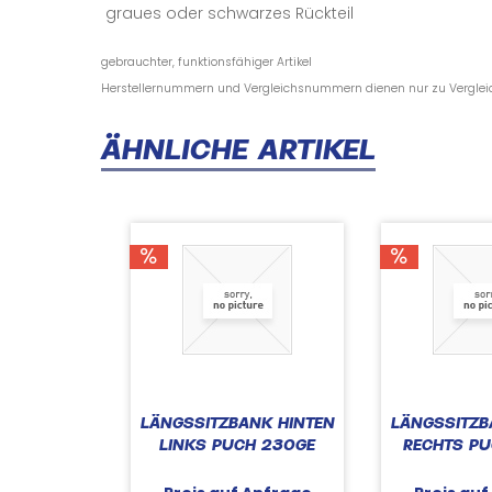
graues oder schwarzes Rückteil
gebrauchter, funktionsfähiger Artikel
Herstellernummern und Vergleichsnummern dienen nur zu Vergle
ÄHNLICHE ARTIKEL
LÄNGSSITZBANK HINTEN
LÄNGSSITZB
LINKS PUCH 230GE
RECHTS P