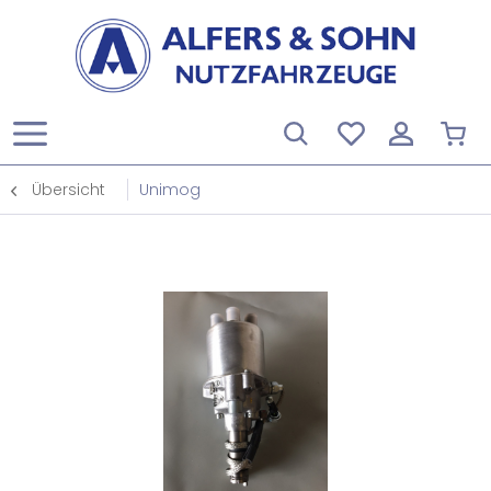
Übersicht
Unimog