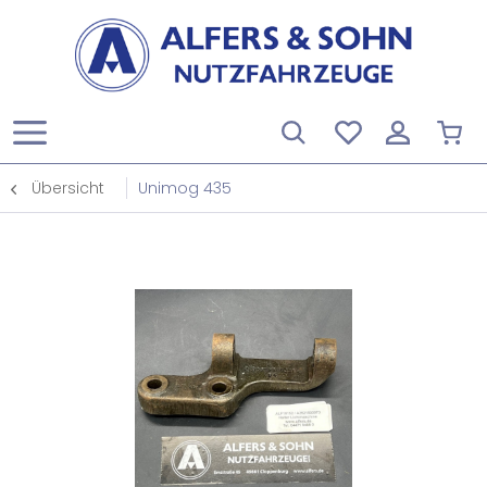
Übersicht
Unimog 435