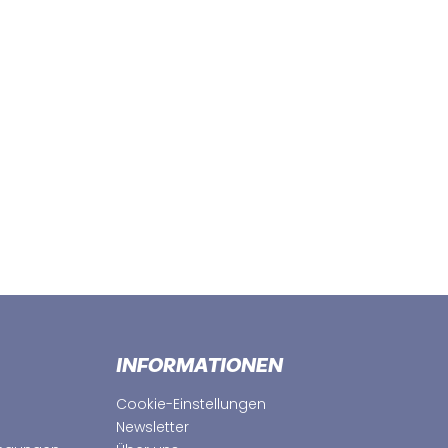
INFORMATIONEN
Cookie-Einstellungen
Newsletter