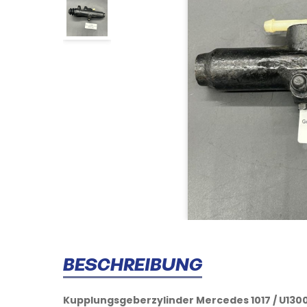
BESCHREIBUNG
Kupplungsgeberzylinder Mercedes 1017 / U130