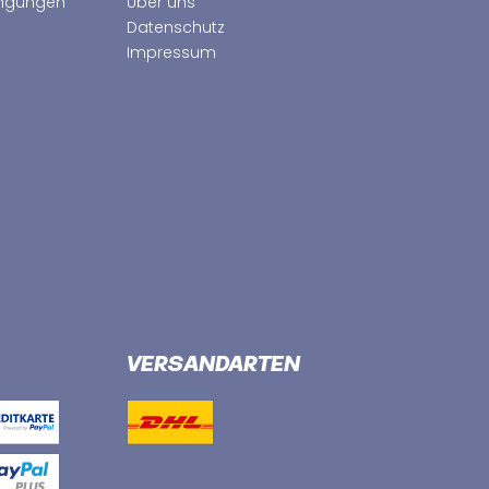
ingungen
Über uns
Datenschutz
Impressum
VERSANDARTEN