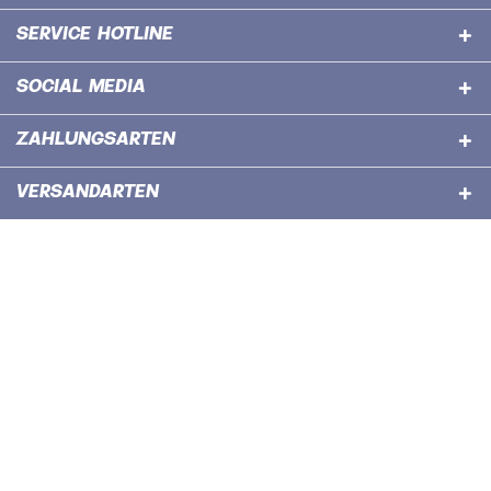
SERVICE HOTLINE
SOCIAL MEDIA
ZAHLUNGSARTEN
VERSANDARTEN