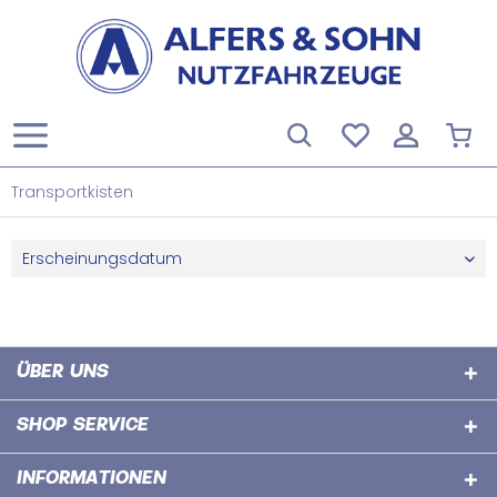
Transportkisten
ÜBER UNS
SHOP SERVICE
INFORMATIONEN