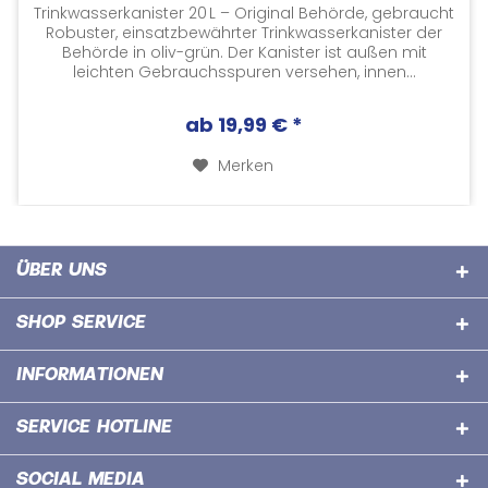
Trinkwasserkanister 20 L – Original Behörde, gebraucht
Robuster, einsatzbewährter Trinkwasserkanister der
Behörde in oliv-grün. Der Kanister ist außen mit
leichten Gebrauchsspuren versehen, innen...
ab 19,99 € *
Merken
ÜBER UNS
SHOP SERVICE
INFORMATIONEN
SERVICE HOTLINE
SOCIAL MEDIA