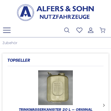
Zubehör
TOPSELLER
TRINKWASSERKANISTER 20 L – ORIGINAL