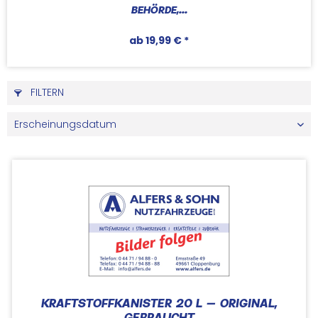
BEHÖRDE,...
ab 19,99 € *
FILTERN
KRAFTSTOFFKANISTER 20 L – ORIGINAL,