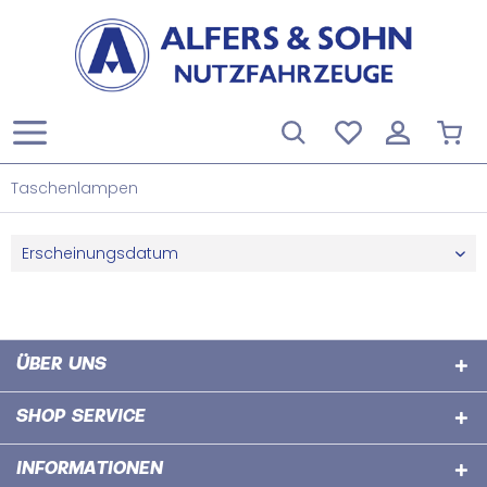
Taschenlampen
ÜBER UNS
SHOP SERVICE
INFORMATIONEN