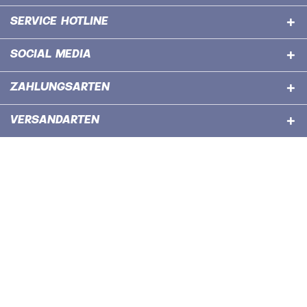
SERVICE HOTLINE
SOCIAL MEDIA
ZAHLUNGSARTEN
VERSANDARTEN