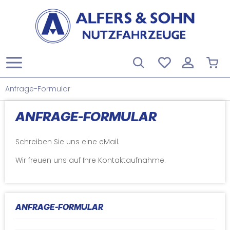
Anfrage-Formular
ANFRAGE-FORMULAR
Schreiben Sie uns eine eMail.
Wir freuen uns auf Ihre Kontaktaufnahme.
ANFRAGE-FORMULAR