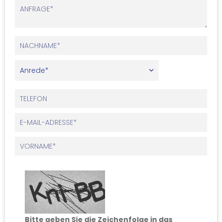
Bitte geben Sie die Zeichenfolge in das