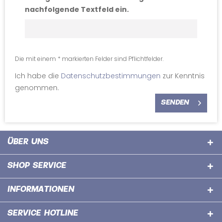
nachfolgende Textfeld ein.
Die mit einem * markierten Felder sind Pflichtfelder.
Ich habe die
Datenschutzbestimmungen
zur Kenntnis
genommen.
SENDEN
ÜBER UNS
SHOP SERVICE
INFORMATIONEN
SERVICE HOTLINE