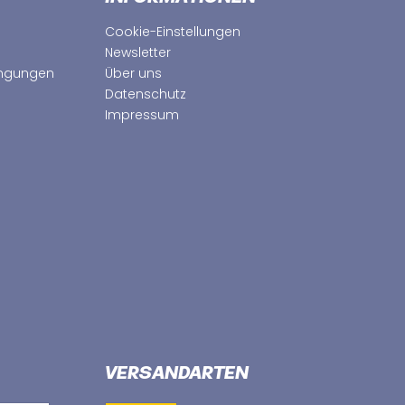
Cookie-Einstellungen
Newsletter
ingungen
Über uns
Datenschutz
Impressum
VERSANDARTEN