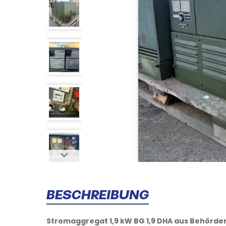
BESCHREIBUNG
Stromaggregat 1,9 kW BG 1,9 DHA aus
Behörde